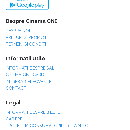
Despre Cinema ONE
DESPRE NOI
PRETURI SI PROMOTII
TERMENI SI CONDITII
Informatii Utile
INFORMATII DESPRE SALI
CINEMA ONE CARD
INTREBARI FRECVENTE
CONTACT
Legal
INFORMATII DESPRE BILETE
CARIERE
PROTECTIA CONSUMATORILOR – A.N.P.C.