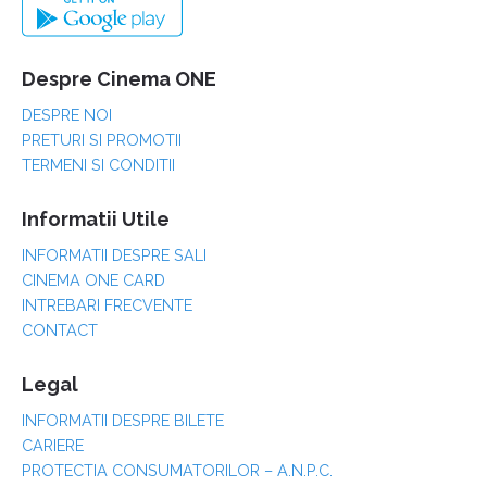
Despre Cinema ONE
DESPRE NOI
PRETURI SI PROMOTII
TERMENI SI CONDITII
Informatii Utile
INFORMATII DESPRE SALI
CINEMA ONE CARD
INTREBARI FRECVENTE
CONTACT
Legal
INFORMATII DESPRE BILETE
CARIERE
PROTECTIA CONSUMATORILOR – A.N.P.C.