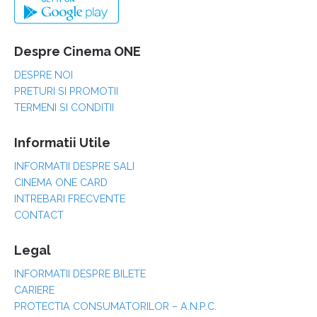
Despre Cinema ONE
DESPRE NOI
PRETURI SI PROMOTII
TERMENI SI CONDITII
Informatii Utile
INFORMATII DESPRE SALI
CINEMA ONE CARD
INTREBARI FRECVENTE
CONTACT
Legal
INFORMATII DESPRE BILETE
CARIERE
PROTECTIA CONSUMATORILOR – A.N.P.C.